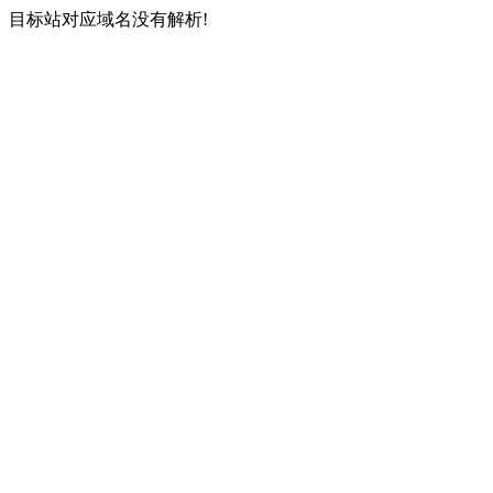
目标站对应域名没有解析!