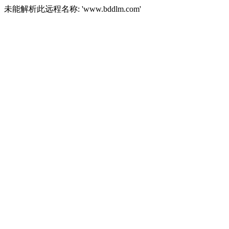
未能解析此远程名称: 'www.bddlm.com'