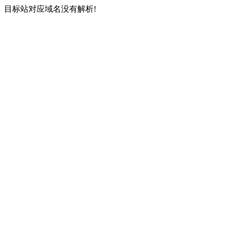
目标站对应域名没有解析!