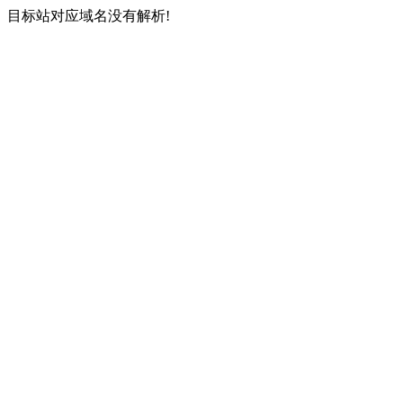
目标站对应域名没有解析!