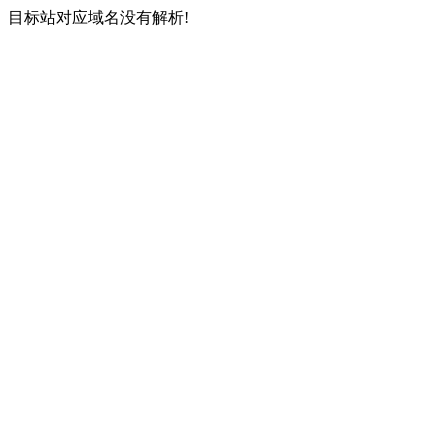
目标站对应域名没有解析!