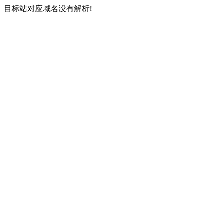
目标站对应域名没有解析!